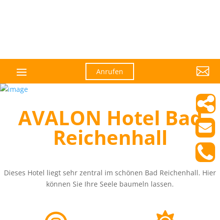

Anrufen
AVALON Hotel Bad
Reichenhall
Dieses Hotel liegt sehr zentral im schönen Bad Reichenhall. Hier
können Sie Ihre Seele baumeln lassen.