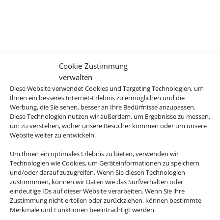
Cookie-Zustimmung
verwalten
Diese Website verwendet Cookies und Targeting Technologien, um
Ihnen ein besseres Internet-Erlebnis zu ermöglichen und die
Werbung, die Sie sehen, besser an Ihre Bedürfnisse anzupassen.
Diese Technologien nutzen wir außerdem, um Ergebnisse zu messen,
um zu verstehen, woher unsere Besucher kommen oder um unsere
Website weiter zu entwickeln.
Um Ihnen ein optimales Erlebnis zu bieten, verwenden wir
Technologien wie Cookies, um Geräteinformationen zu speichern
und/oder darauf zuzugreifen. Wenn Sie diesen Technologien
zustimmmen, können wir Daten wie das Surfverhalten oder
eindeutige IDs auf dieser Website verarbeiten. Wenn Sie ihre
Zustimmung nicht erteilen oder zurückziehen, können bestimmte
Merkmale und Funktionen beeinträchtigt werden.