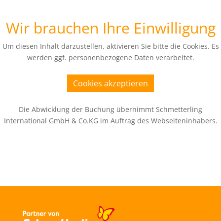
Wir brauchen Ihre Einwilligung
Um diesen Inhalt darzustellen, aktivieren Sie bitte die Cookies. Es
werden ggf. personenbezogene Daten verarbeitet.
Cookies akzeptieren
Die Abwicklung der Buchung übernimmt Schmetterling
International GmbH & Co.KG im Auftrag des Webseiteninhabers.