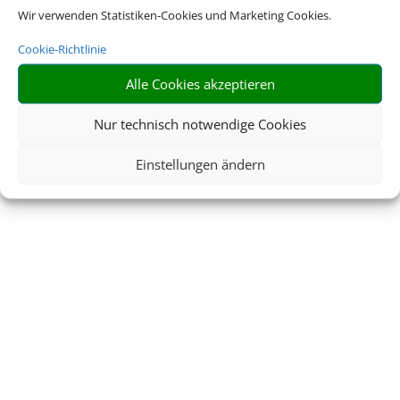
Wir verwenden Statistiken-Cookies und Marketing Cookies.
Cookie-Richtlinie
Alle Cookies akzeptieren
Nur technisch notwendige Cookies
Einstellungen ändern