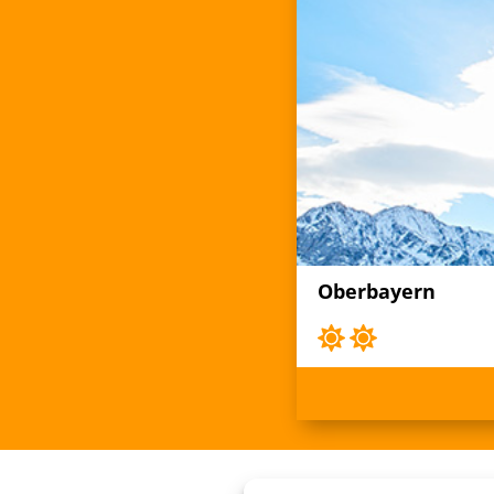
Oberbayern